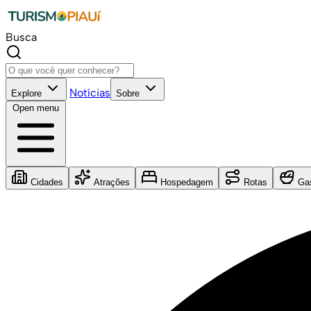
Busca
Notícias
Explore
Sobre
Open menu
Cidades
Atrações
Hospedagem
Rotas
Gas