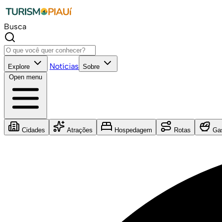
Busca
Notícias
Explore
Sobre
Open menu
Cidades
Atrações
Hospedagem
Rotas
Gas