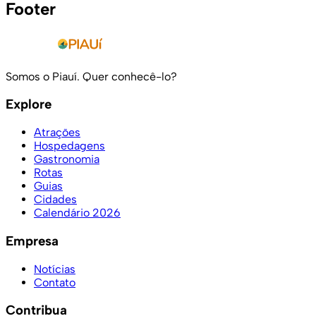
Footer
Somos o Piauí. Quer conhecê-lo?
Explore
Atrações
Hospedagens
Gastronomia
Rotas
Guias
Cidades
Calendário 2026
Empresa
Notícias
Contato
Contribua