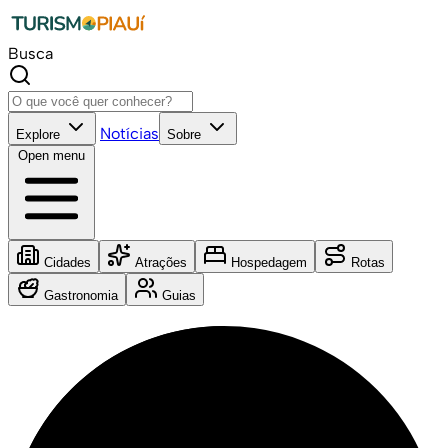
Busca
Notícias
Explore
Sobre
Open menu
Cidades
Atrações
Hospedagem
Rotas
Gastronomia
Guias