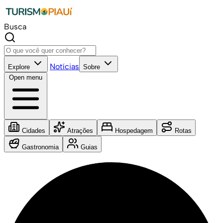
Busca
Notícias
Explore
Sobre
Open menu
Cidades
Atrações
Hospedagem
Rotas
Gastronomia
Guias