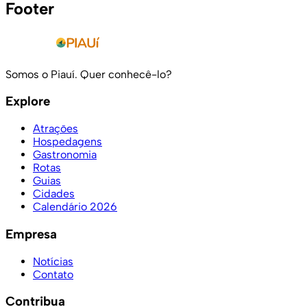
Footer
Somos o Piauí. Quer conhecê-lo?
Explore
Atrações
Hospedagens
Gastronomia
Rotas
Guias
Cidades
Calendário 2026
Empresa
Notícias
Contato
Contribua