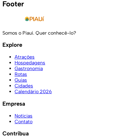
Footer
Somos o Piauí. Quer conhecê-lo?
Explore
Atrações
Hospedagens
Gastronomia
Rotas
Guias
Cidades
Calendário 2026
Empresa
Notícias
Contato
Contribua