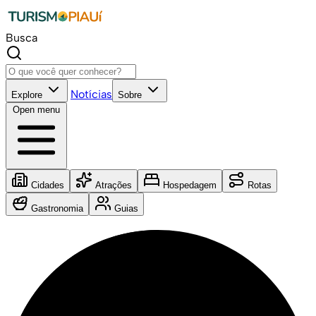
Busca
Notícias
Explore
Sobre
Open menu
Cidades
Atrações
Hospedagem
Rotas
Gastronomia
Guias