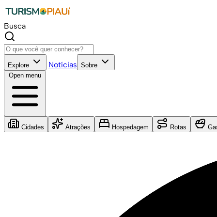
Busca
Notícias
Explore
Sobre
Open menu
Cidades
Atrações
Hospedagem
Rotas
Gas