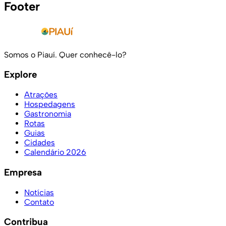
Footer
Somos o Piauí. Quer conhecê-lo?
Explore
Atrações
Hospedagens
Gastronomia
Rotas
Guias
Cidades
Calendário 2026
Empresa
Notícias
Contato
Contribua