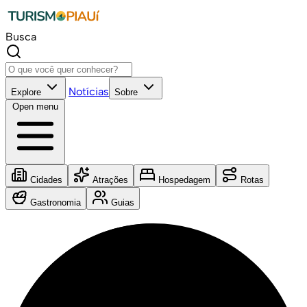
Busca
Notícias
Explore
Sobre
Open menu
Cidades
Atrações
Hospedagem
Rotas
Gastronomia
Guias