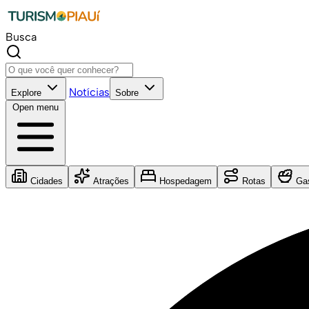
Busca
Notícias
Explore
Sobre
Open menu
Cidades
Atrações
Hospedagem
Rotas
Gas