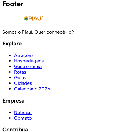
Footer
Somos o Piauí. Quer conhecê-lo?
Explore
Atrações
Hospedagens
Gastronomia
Rotas
Guias
Cidades
Calendário 2026
Empresa
Notícias
Contato
Contribua