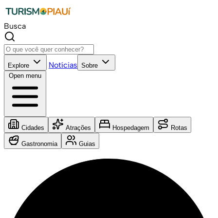
Busca
Notícias
Explore
Sobre
Open menu
Cidades
Atrações
Hospedagem
Rotas
Gastronomia
Guias