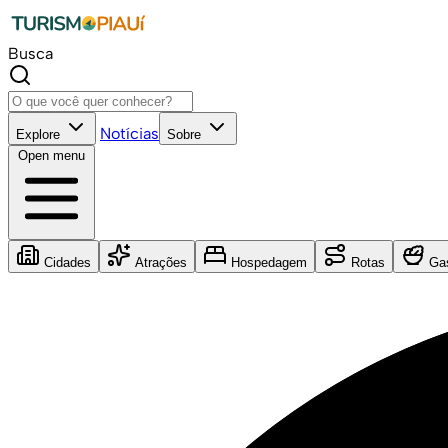
Busca
Notícias
Explore
Sobre
Open menu
Cidades
Atrações
Hospedagem
Rotas
Gas