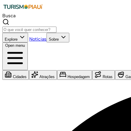
Busca
Notícias
Explore
Sobre
Open menu
Cidades
Atrações
Hospedagem
Rotas
Gas