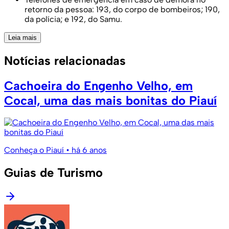
retorno da pessoa: 193, do corpo de bombeiros; 190,
da polícia; e 192, do Samu.
Leia mais
Notícias relacionadas
Cachoeira do Engenho Velho, em
Cocal, uma das mais bonitas do Piauí
Conheça o Piauí
• há 6 anos
Guias de Turismo