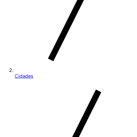
Cidades