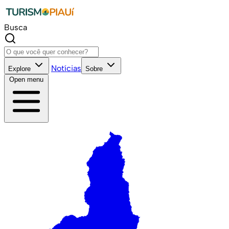
Busca
Notícias
Explore
Sobre
Open menu