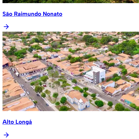
São Raimundo Nonato
Alto Longá