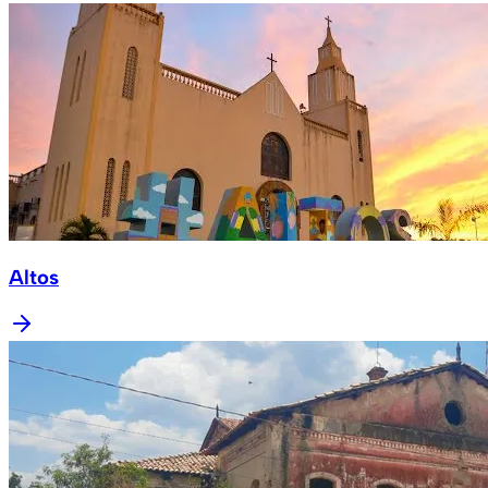
Altos