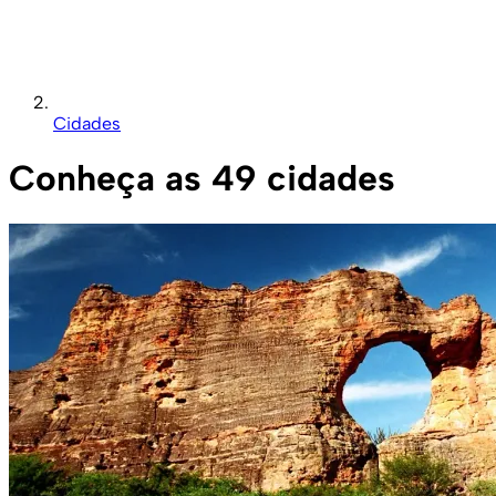
Cidades
Conheça as 49 cidades