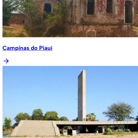
Campinas do Piauí