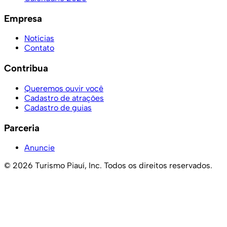
Empresa
Notícias
Contato
Contribua
Queremos ouvir você
Cadastro de atrações
Cadastro de guias
Parceria
Anuncie
© 2026 Turismo Piauí, Inc. Todos os direitos reservados.