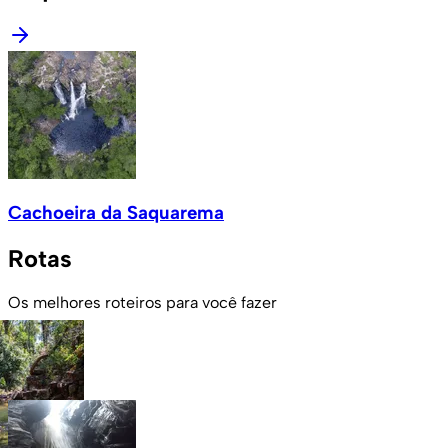
Cachoeira da Saquarema
Rotas
Os melhores roteiros para você fazer