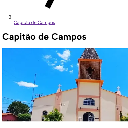
Capitão de Campos
Capitão de Campos