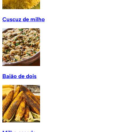
Cuscuz de milho
Baião de dois