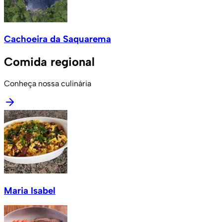
Cachoeira da Saquarema
Comida regional
Conheça nossa culinária
Maria Isabel