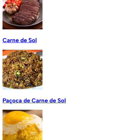
Carne de Sol
Paçoca de Carne de Sol