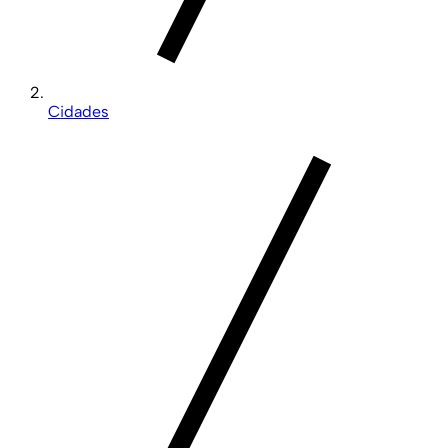
Cidades