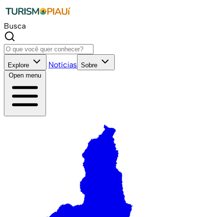
Busca
Notícias
Explore
Sobre
Open menu