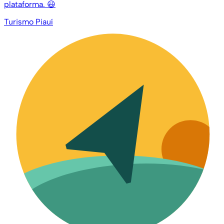
plataforma. 😃
Turismo Piauí