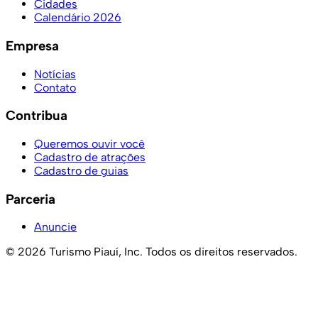
Cidades
Calendário 2026
Empresa
Notícias
Contato
Contribua
Queremos ouvir você
Cadastro de atrações
Cadastro de guias
Parceria
Anuncie
© 2026 Turismo Piauí, Inc. Todos os direitos reservados.