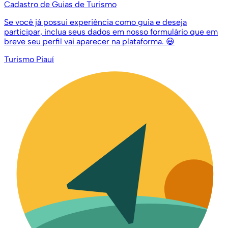
Cadastro de Guias de Turismo
Se você já possui experiência como guia e deseja
participar, inclua seus dados em nosso formulário que em
breve seu perfil vai aparecer na plataforma. 😃
Turismo Piauí