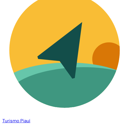
Turismo Piauí