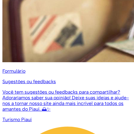
Formulário
Sugestões ou feedbacks
Você tem sugestões ou feedbacks para compartilhar?
Adoraríamos saber sua opinião! Deixe suas ideias e ajude-
nos a tornar nosso site ainda mais incrível para todos os
amantes do Piauí. 🌅✨
Turismo Piauí