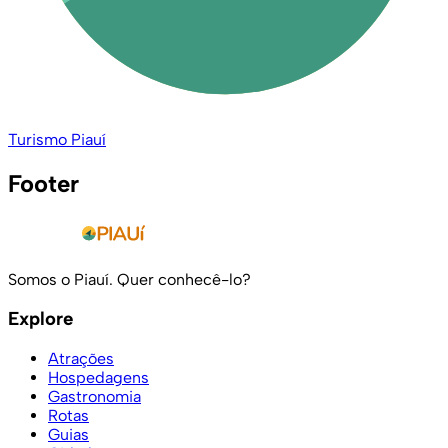
Turismo Piauí
Footer
Somos o Piauí. Quer conhecê-lo?
Explore
Atrações
Hospedagens
Gastronomia
Rotas
Guias