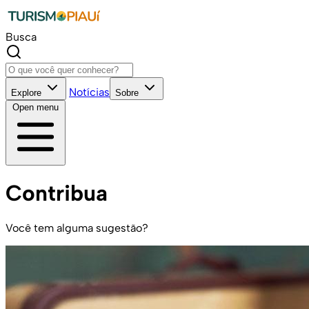
Busca
Notícias
Explore
Sobre
Open menu
Contribua
Você tem alguma sugestão?