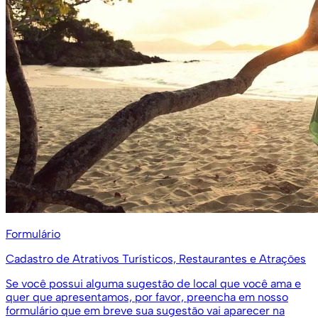
Formulário
Cadastro de Atrativos Turísticos, Restaurantes e Atrações
Se você possui alguma sugestão de local que você ama e
quer que apresentamos, por favor, preencha em nosso
formulário que em breve sua sugestão vai aparecer na