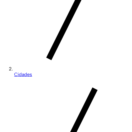
Cidades