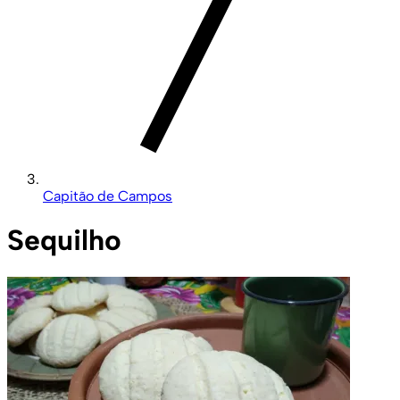
Capitão de Campos
Sequilho