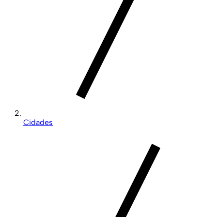
Cidades