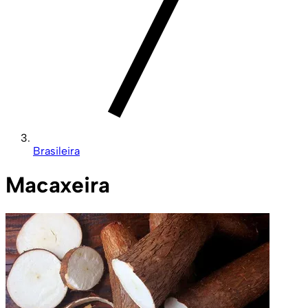
Brasileira
Macaxeira