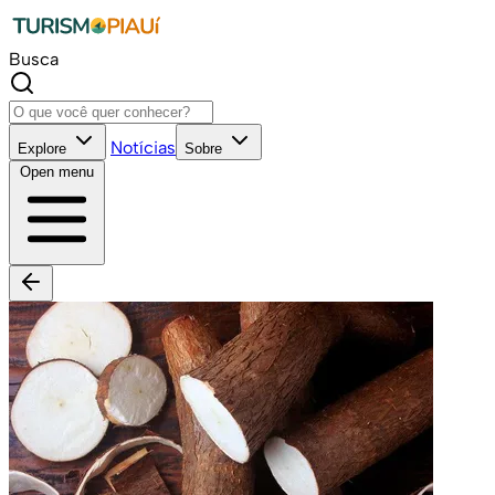
Busca
Notícias
Explore
Sobre
Open menu