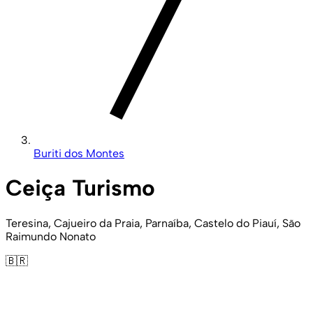
Buriti dos Montes
Ceiça Turismo
Teresina, Cajueiro da Praia, Parnaíba, Castelo do Piauí, São
Raimundo Nonato
🇧🇷