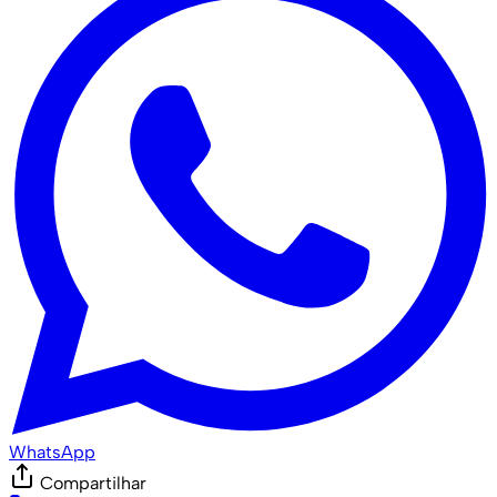
WhatsApp
Compartilhar