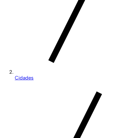
Cidades