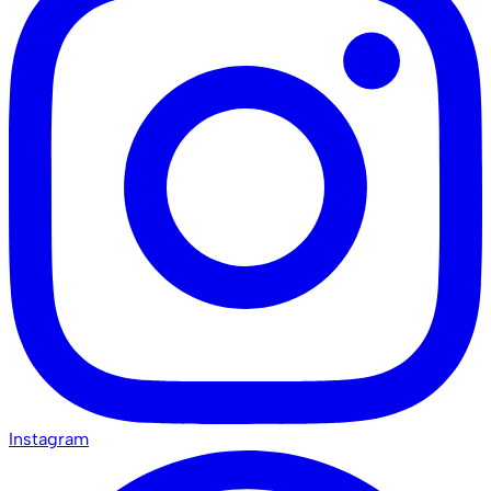
Instagram