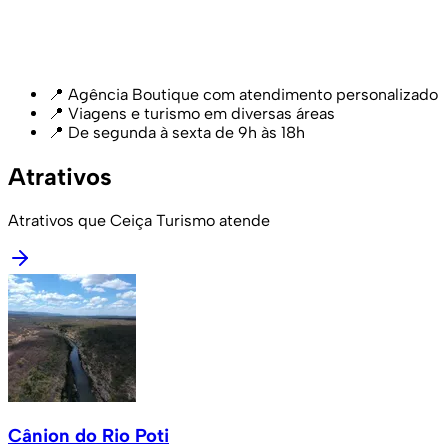
📍 Agência Boutique com atendimento personalizado
📍 Viagens e turismo em diversas áreas
📍 De segunda à sexta de 9h às 18h
Atrativos
Atrativos que Ceiça Turismo atende
Cânion do Rio Poti