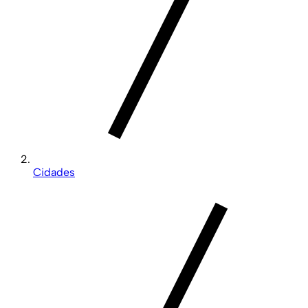
Cidades