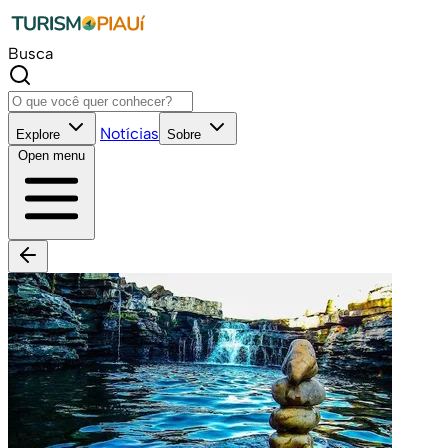
Busca
Notícias
Explore
Sobre
Open menu