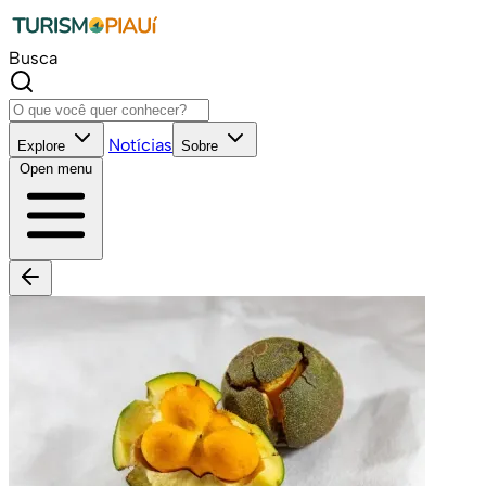
Busca
Notícias
Explore
Sobre
Open menu