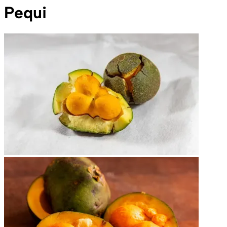
Pequi