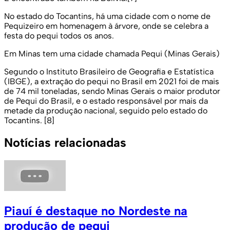
No estado do Tocantins, há uma cidade com o nome de
Pequizeiro em homenagem à árvore, onde se celebra a
festa do pequi todos os anos.
Em Minas tem uma cidade chamada Pequi (Minas Gerais)
Segundo o Instituto Brasileiro de Geografia e Estatística
(IBGE), a extração do pequi no Brasil em 2021 foi de mais
de 74 mil toneladas, sendo Minas Gerais o maior produtor
de Pequi do Brasil, e o estado responsável por mais da
metade da produção nacional, seguido pelo estado do
Tocantins. [8]
Notícias relacionadas
Piauí é destaque no Nordeste na
produção de pequi