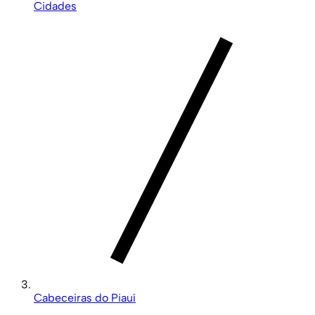
Cidades
Cabeceiras do Piauí