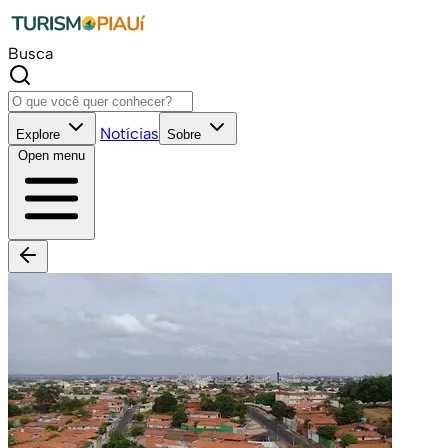
Busca
Notícias
Explore
Sobre
Open menu