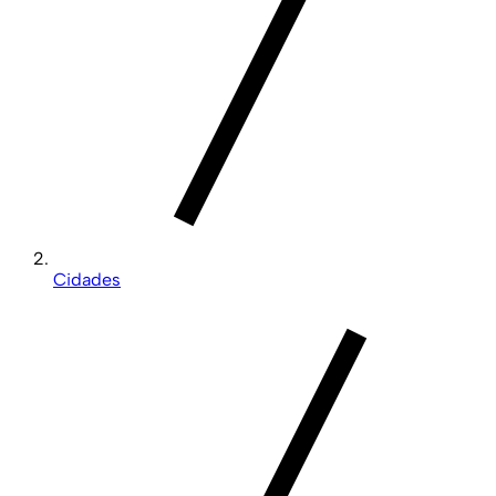
Cidades