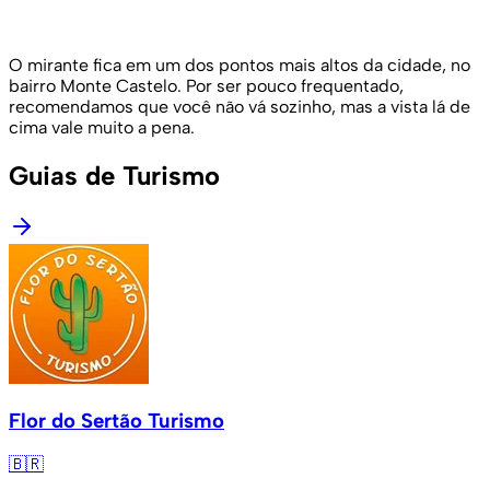
O mirante fica em um dos pontos mais altos da cidade, no
bairro Monte Castelo. Por ser pouco frequentado,
recomendamos que você não vá sozinho, mas a vista lá de
cima vale muito a pena.
Guias de Turismo
Flor do Sertão Turismo
🇧🇷