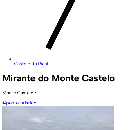
Castelo do Piauí
Mirante do Monte Castelo
Monte Castelo
•
#pontoturistico