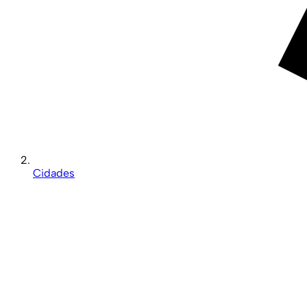
Cidades