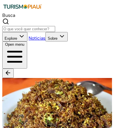
Busca
Notícias
Explore
Sobre
Open menu