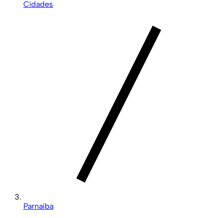
Cidades
Parnaíba