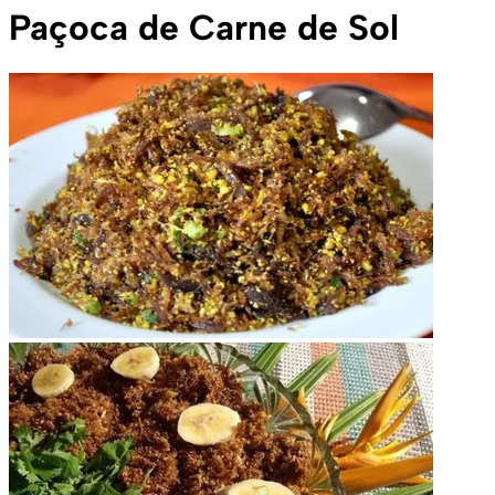
Paçoca de Carne de Sol