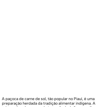
A paçoca de carne de sol, tão popular no Piauí, é uma
preparação herdada da tradição alimentar indígena. A