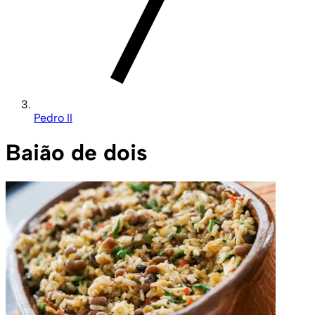
Pedro II
Baião de dois