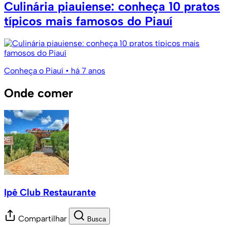
Culinária piauiense: conheça 10 pratos
típicos mais famosos do Piauí
Conheça o Piauí
• há 7 anos
Onde comer
Ipê Club Restaurante
Compartilhar
Busca