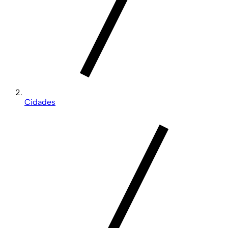
Cidades