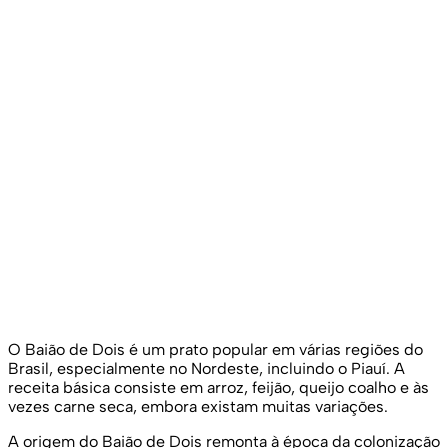
O Baião de Dois é um prato popular em várias regiões do
Brasil, especialmente no Nordeste, incluindo o Piauí. A
receita básica consiste em arroz, feijão, queijo coalho e às
vezes carne seca, embora existam muitas variações.
A origem do Baião de Dois remonta à época da colonização