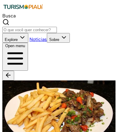
Busca
Notícias
Explore
Sobre
Open menu