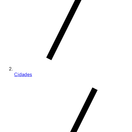
Cidades