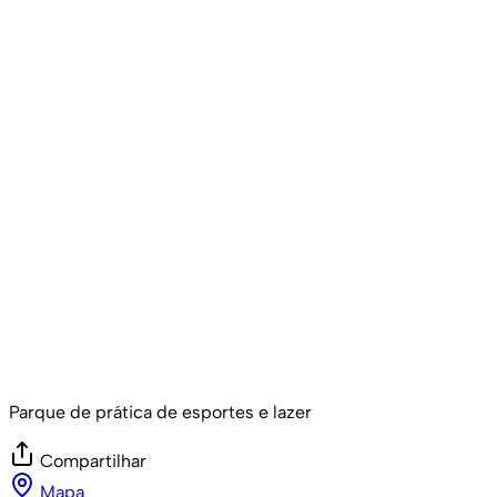
Parque de prática de esportes e lazer
Compartilhar
Mapa