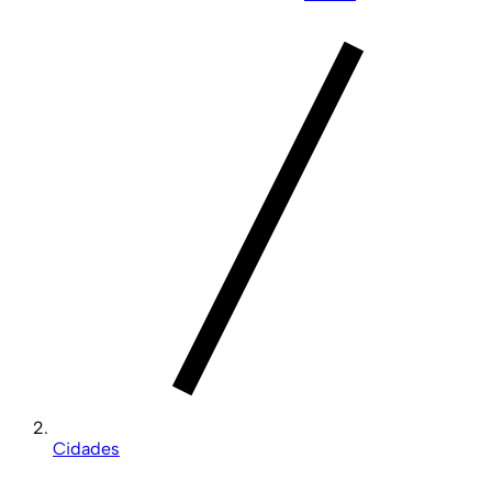
Cidades