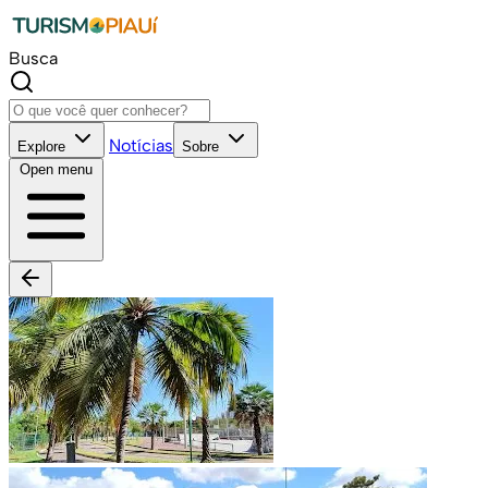
Busca
Notícias
Explore
Sobre
Open menu