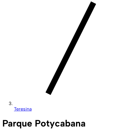
Teresina
Parque Potycabana