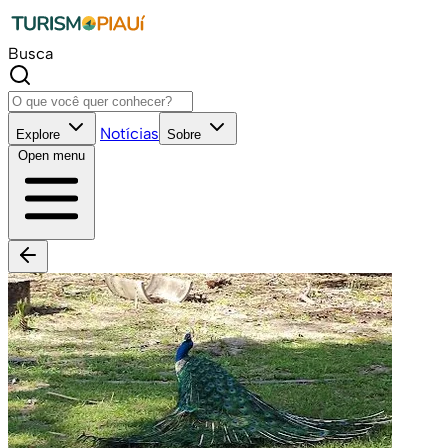
Busca
Notícias
Explore
Sobre
Open menu