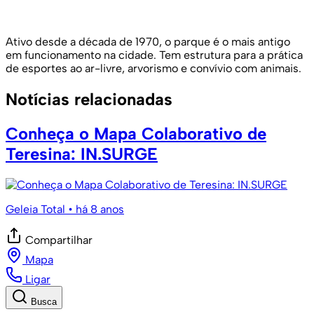
Ativo desde a década de 1970, o parque é o mais antigo
em funcionamento na cidade. Tem estrutura para a prática
de esportes ao ar-livre, arvorismo e convívio com animais.
Notícias relacionadas
Conheça o Mapa Colaborativo de
Teresina: IN.SURGE
Geleia Total
• há 8 anos
Compartilhar
Mapa
Ligar
Busca