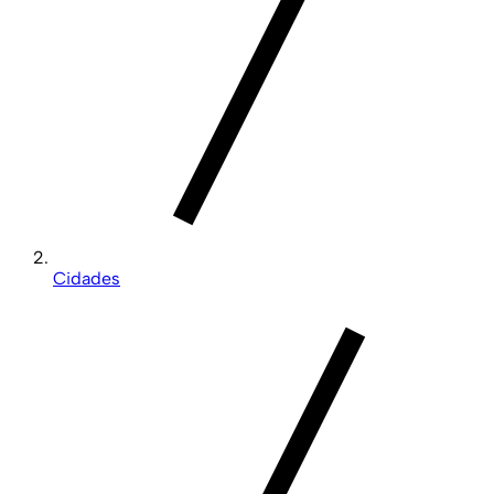
Cidades