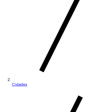
Cidades