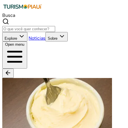
Busca
Notícias
Explore
Sobre
Open menu