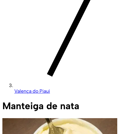
Valença do Piauí
Manteiga de nata