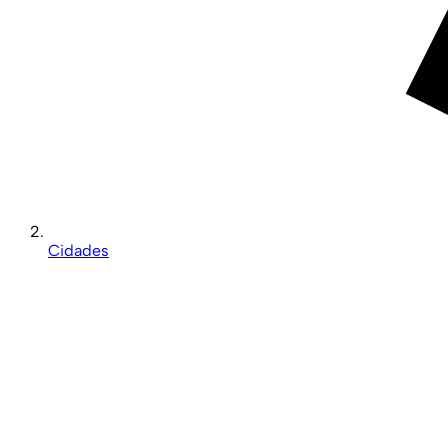
Cidades