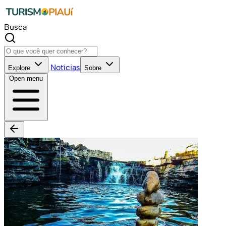
Busca
Notícias
Explore
Sobre
Open menu