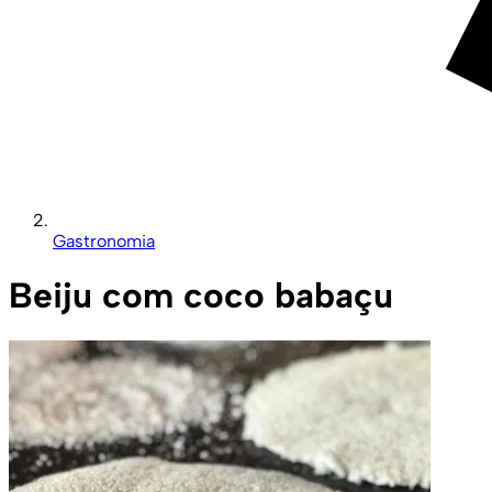
Gastronomia
Beiju com coco babaçu