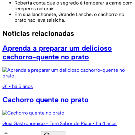
Roberta conta que o segredo é temperar a carne com
temperos naturais.
Em sua lanchonete, Grande Lanche, o cachorro no
prato não leva salsicha.
Notícias relacionadas
Aprenda a preparar um delicioso
cachorro-quente no prato
G1
• há 5 anos
Cachorro quente no prato
Guia Gastronômico - Tem Sabor de Piauí
• há 4 anos