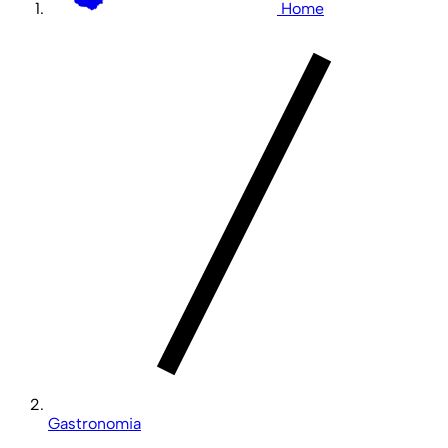
Home
Gastronomia