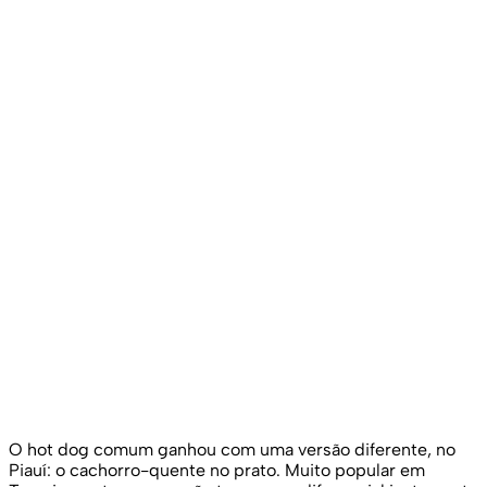
O hot dog comum ganhou com uma versão diferente, no
Piauí: o cachorro-quente no prato. Muito popular em