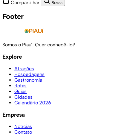
Compartilhar
Busca
Footer
Somos o Piauí. Quer conhecê-lo?
Explore
Atrações
Hospedagens
Gastronomia
Rotas
Guias
Cidades
Calendário 2026
Empresa
Notícias
Contato