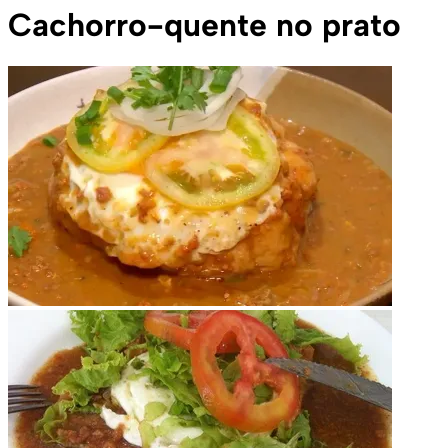
Cachorro-quente no prato