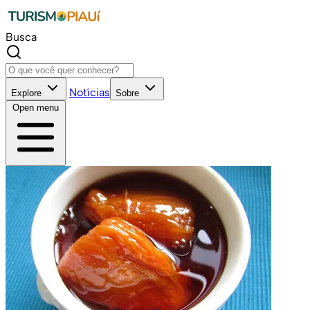
Busca
Notícias
Explore
Sobre
Open menu