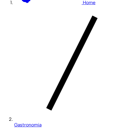
Home
Gastronomia