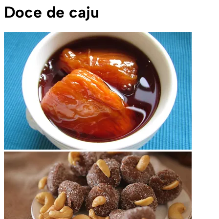
Doce de caju