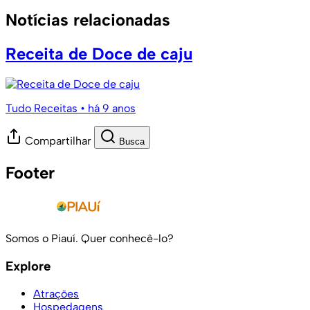
Notícias relacionadas
Receita de Doce de caju
Tudo Receitas
• há 9 anos
Compartilhar
Busca
Footer
Somos o Piauí. Quer conhecê-lo?
Explore
Atrações
Hospedagens