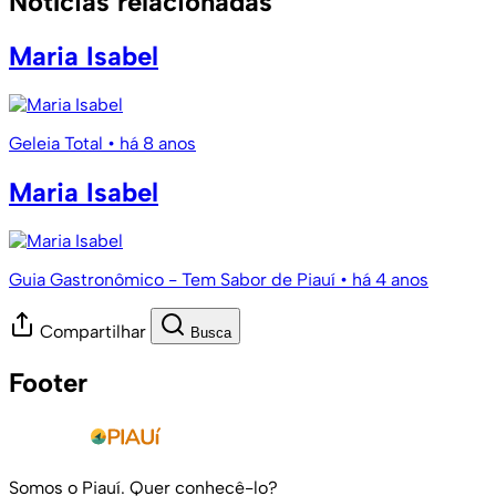
Notícias relacionadas
Maria Isabel
Geleia Total
• há 8 anos
Maria Isabel
Guia Gastronômico - Tem Sabor de Piauí
• há 4 anos
Compartilhar
Busca
Footer
Somos o Piauí. Quer conhecê-lo?