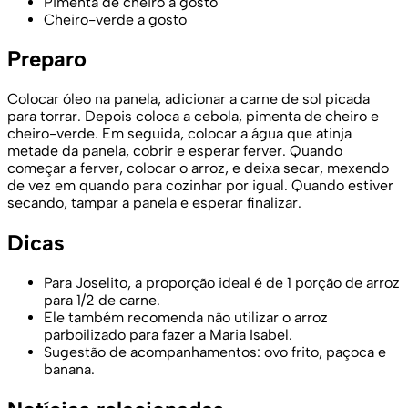
Pimenta de cheiro a gosto
Cheiro-verde a gosto
Preparo
Colocar óleo na panela, adicionar a carne de sol picada
para torrar. Depois coloca a cebola, pimenta de cheiro e
cheiro-verde. Em seguida, colocar a água que atinja
metade da panela, cobrir e esperar ferver. Quando
começar a ferver, colocar o arroz, e deixa secar, mexendo
de vez em quando para cozinhar por igual. Quando estiver
secando, tampar a panela e esperar finalizar.
Dicas
Para Joselito, a proporção ideal é de 1 porção de arroz
para 1/2 de carne.
Ele também recomenda não utilizar o arroz
parboilizado para fazer a Maria Isabel.
Sugestão de acompanhamentos: ovo frito, paçoca e
banana.