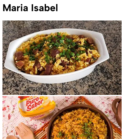
Maria Isabel