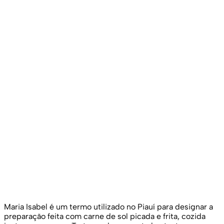
Maria Isabel é um termo utilizado no Piauí para designar a
preparação feita com carne de sol picada e frita, cozida