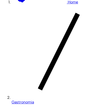
Home
Gastronomia