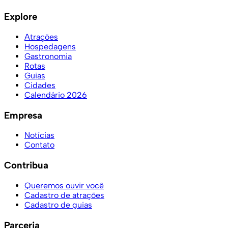
Explore
Atrações
Hospedagens
Gastronomia
Rotas
Guias
Cidades
Calendário 2026
Empresa
Notícias
Contato
Contribua
Queremos ouvir você
Cadastro de atrações
Cadastro de guias
Parceria