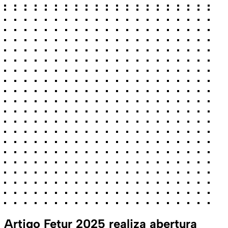
Artigo
Fetur 2025 realiza abertura