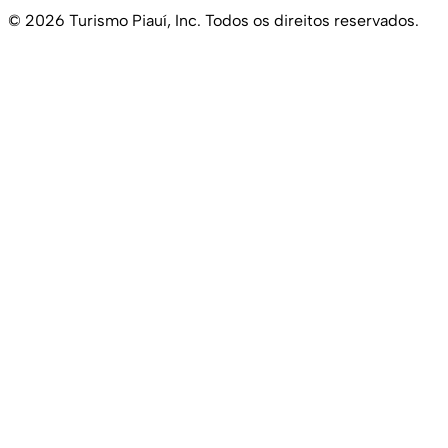
© 2026 Turismo Piauí, Inc. Todos os direitos reservados.