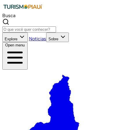
Busca
Notícias
Explore
Sobre
Open menu