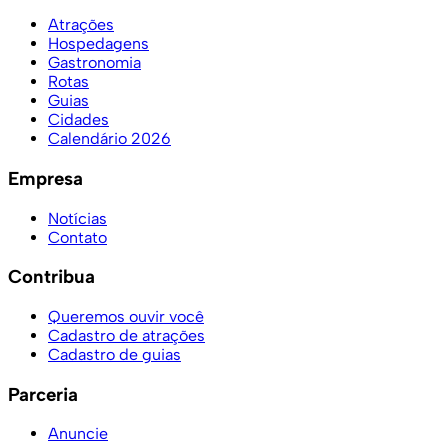
Atrações
Hospedagens
Gastronomia
Rotas
Guias
Cidades
Calendário 2026
Empresa
Notícias
Contato
Contribua
Queremos ouvir você
Cadastro de atrações
Cadastro de guias
Parceria
Anuncie