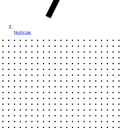
Notícias