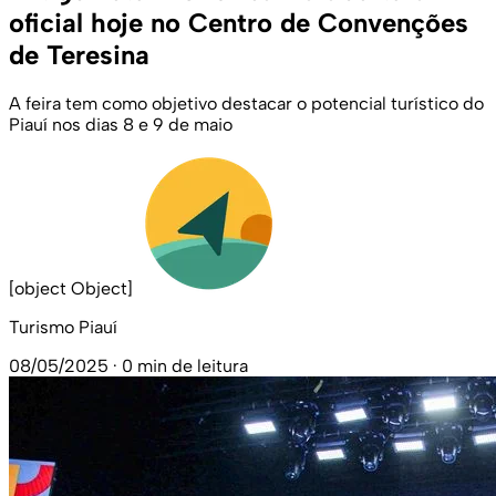
oficial hoje no Centro de Convenções
de Teresina
A feira tem como objetivo destacar o potencial turístico do
Piauí nos dias 8 e 9 de maio
[object Object]
Turismo Piauí
08/05/2025
·
0 min de leitura