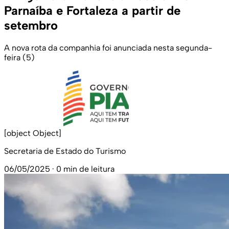
Parnaíba e Fortaleza a partir de
setembro
A nova rota da companhia foi anunciada nesta segunda-
feira (5)
[object Object]
Secretaria de Estado do Turismo
06/05/2025
·
0 min de leitura