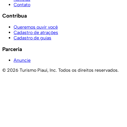
Contato
Contribua
Queremos ouvir você
Cadastro de atrações
Cadastro de guias
Parceria
Anuncie
© 2026 Turismo Piauí, Inc. Todos os direitos reservados.