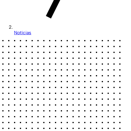
Notícias