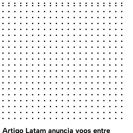
Artigo
Latam anuncia voos entre