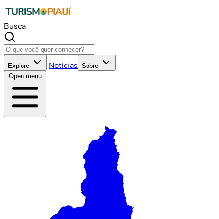
Busca
Notícias
Explore
Sobre
Open menu