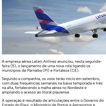
A empresa aérea Latam Airlines anunciou, nesta segunda-
feira (5), o lançamento de uma nova rota ligando os
municípios de Parnaíba (PI) e Fortaleza (CE).
Segundo a companhia, os voos terão início em setembro,
com duas frequências semanais na baixa temporada e três
na alta, fortalecendo a malha aérea no Nordeste e
ampliando o acesso ao litoral piauiense.
A operação é resultado de articulações entre o Governo do
Estado do Piauí, o Ministério de Portos e Aeroportos e