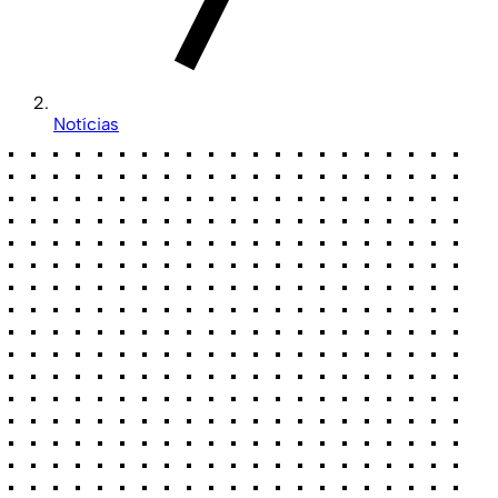
Notícias