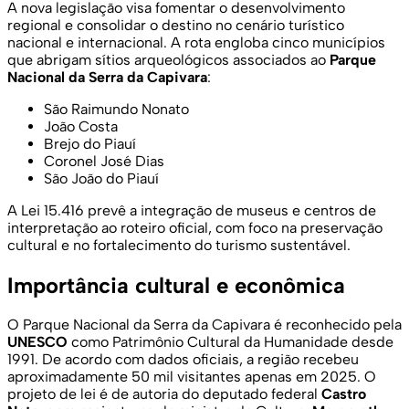
A nova legislação visa fomentar o desenvolvimento
regional e consolidar o destino no cenário turístico
nacional e internacional. A rota engloba cinco municípios
que abrigam sítios arqueológicos associados ao
Parque
Nacional da Serra da Capivara
:
São Raimundo Nonato
João Costa
Brejo do Piauí
Coronel José Dias
São João do Piauí
A Lei 15.416 prevê a integração de museus e centros de
interpretação ao roteiro oficial, com foco na preservação
cultural e no fortalecimento do turismo sustentável.
Importância cultural e econômica
O Parque Nacional da Serra da Capivara é reconhecido pela
UNESCO
como Patrimônio Cultural da Humanidade desde
1991. De acordo com dados oficiais, a região recebeu
aproximadamente 50 mil visitantes apenas em 2025. O
projeto de lei é de autoria do deputado federal
Castro