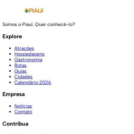
Somos o Piauí. Quer conhecê-lo?
Explore
Atrações
Hospedagens
Gastronomia
Rotas
Guias
Cidades
Calendário 2026
Empresa
Notícias
Contato
Contribua