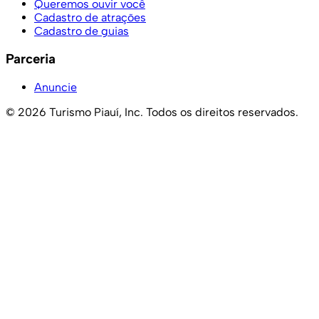
Queremos ouvir você
Cadastro de atrações
Cadastro de guias
Parceria
Anuncie
© 2026 Turismo Piauí, Inc. Todos os direitos reservados.