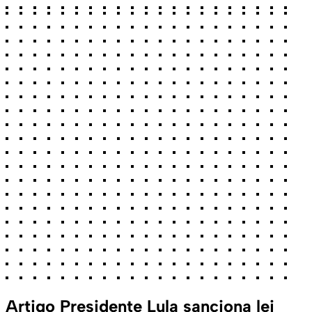
Artigo
Presidente Lula sanciona lei