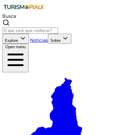
Busca
Notícias
Explore
Sobre
Open menu