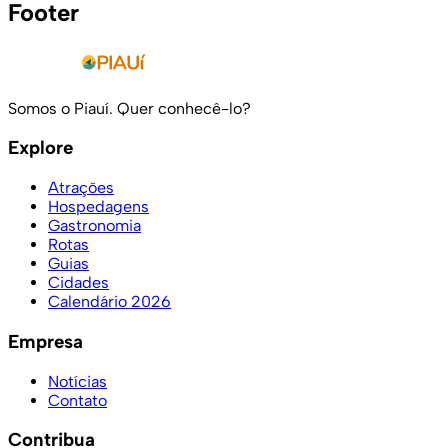
Footer
Somos o Piauí. Quer conhecê-lo?
Explore
Atrações
Hospedagens
Gastronomia
Rotas
Guias
Cidades
Calendário 2026
Empresa
Notícias
Contato
Contribua