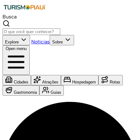
Busca
Notícias
Explore
Sobre
Open menu
Cidades
Atrações
Hospedagem
Rotas
Gastronomia
Guias