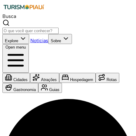
Busca
Notícias
Explore
Sobre
Open menu
Cidades
Atrações
Hospedagem
Rotas
Gastronomia
Guias