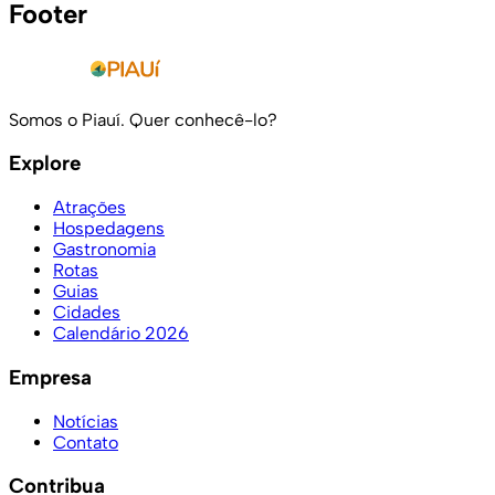
Footer
Somos o Piauí. Quer conhecê-lo?
Explore
Atrações
Hospedagens
Gastronomia
Rotas
Guias
Cidades
Calendário 2026
Empresa
Notícias
Contato
Contribua